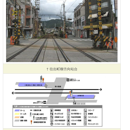
↑ 往出町柳方向站台