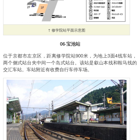
↑ 修学院站平面示意图
06·宝池站
位于京都市左京区，距离修学院站900米，为地上3面4线车站，
两个侧式站台夹中间一个岛式站台。该站是叡山本线和鞍马线的
交汇车站。车站附近有收费自行车停车场。