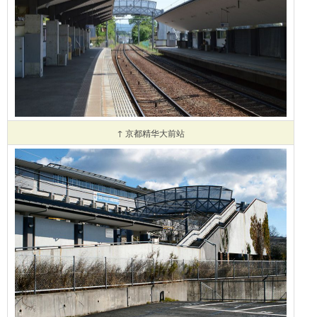
↑ 京都精华大前站