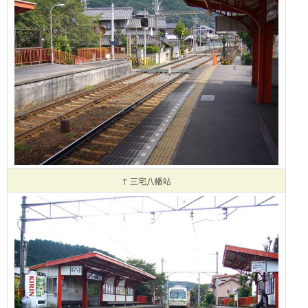
↑ 三宅八幡站