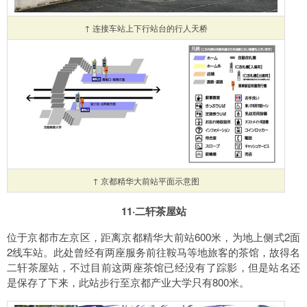
↑ 连接车站上下行站台的行人天桥
↑ 京都精华大前站平面示意图
11·二轩茶屋站
位于京都市左京区，距离京都精华大前站600米，为地上侧式2面
2线车站。此处曾经有两座服务前往鞍马等地旅客的茶馆，故得名
二轩茶屋站，不过目前这两座茶馆已经没有了踪影，但是站名还
是保存了下来，此站步行至京都产业大学只有800米。