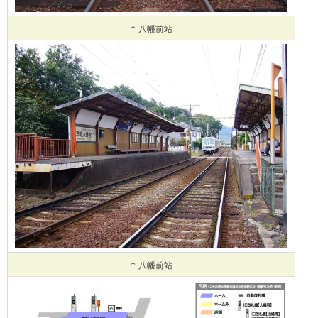
↑ 八幡前站
↑ 八幡前站