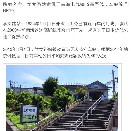
路的名字。学文路站隶属于南海电气铁道高野线，车站编号
NK79。
学文路站于1924年11月1日开业，距今已有近百年的历史。该站
在2009年和南海铁道高野线其余11座车站一起入选了日本近代化
遗产保护名录。
2013年4月1日，学文路站被改造为无人值守车站，根据2017年的
统计数据，目前车站的日平均乘降旅客数约为492人次。