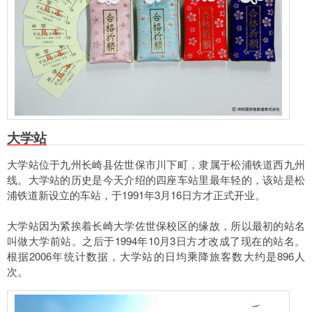
大学站
大学站位于九州长崎县佐世保市川下町，隶属于松浦铁道西九州
线。大学站的历史是今天介绍的四座车站里最年轻的，该站是松
浦铁道新设立的车站，于1991年3月16日方才正式开业。
大学站因为紧挨着长崎大学佐世保校区的缘故，所以最初的站名
叫做大学前站。之后于1994年10月3日方才改成了现在的站名。
根据2006年统计数据，大学站的日均乘降旅客数大约是896人
次。