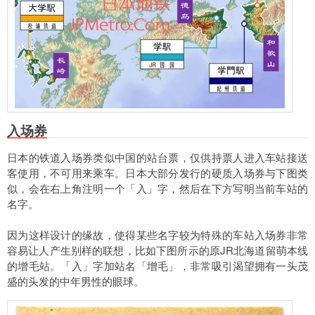
入场券
日本的铁道入场券类似中国的站台票，仅供持票人进入车站接送
客使用，不可用来乘车。日本大部分发行的硬质入场券与下图类
似，会在右上角注明一个「入」字，然后在下方写明当前车站的
名字。
因为这样设计的缘故，使得某些名字较为特殊的车站入场券非常
容易让人产生别样的联想，比如下图所示的原JR北海道留萌本线
的增毛站。「入」字加站名「增毛」，非常吸引渴望拥有一头茂
盛的头发的中年男性的眼球。