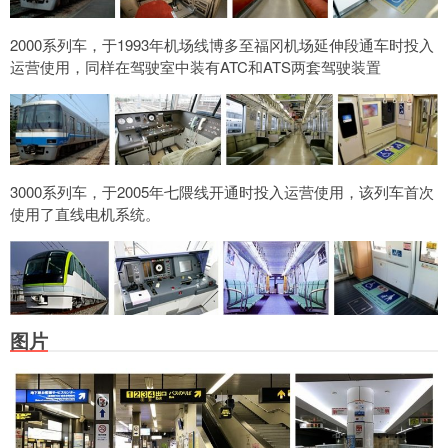
2000系列车，于1993年机场线博多至福冈机场延伸段通车时投入
运营使用，同样在驾驶室中装有ATC和ATS两套驾驶装置
3000系列车，于2005年七隈线开通时投入运营使用，该列车首次
使用了直线电机系统。
图片