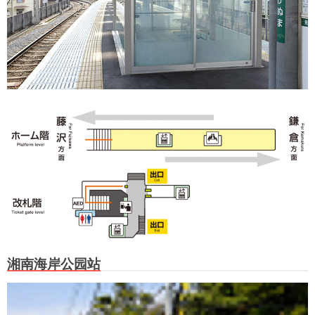
湘南海岸公园站