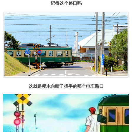
记得这个路口吗
这就是樱木向晴子挥手的那个电车路口