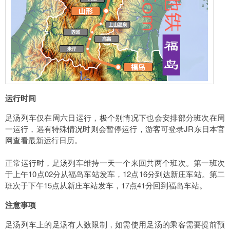
运行时间
足汤列车仅在周六日运行，极个别情况下也会安排部分班次在周
一运行，遇有特殊情况时则会暂停运行，游客可登录JR东日本官
网查看最新运行日历。
正常运行时，足汤列车维持一天一个来回共两个班次。第一班次
于上午10点02分从福岛车站发车，12点16分到达新庄车站。第二
班次于下午15点从新庄车站发车，17点41分回到福岛车站。
注意事项
足汤列车上的足汤有人数限制，如需使用足汤的乘客需要提前预