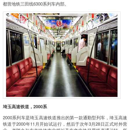
都营地铁三田线6300系列车内部。
埼玉高速铁道，2000系
2000系列车是琦玉高速铁道推出的第一款通勤型列车，埼玉高速
铁道于2000年11月开始试运行，然后于次年3月28日正式对外营