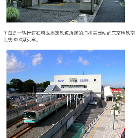
下图是一辆行进在埼玉高速铁道所属的浦和美园站的东京地铁南
北线9000系列车。