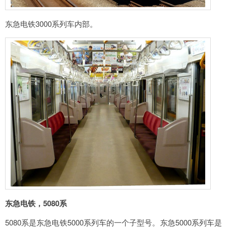
东急电铁3000系列车内部。
东急电铁，5080系
5080系是东急电铁5000系列车的一个子型号。东急5000系列车是