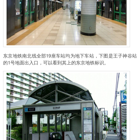
东京地铁南北线全部19座车站均为地下车站，下图是王子神谷站
的1号地面出入口，可以看到其上的东京地铁标识。